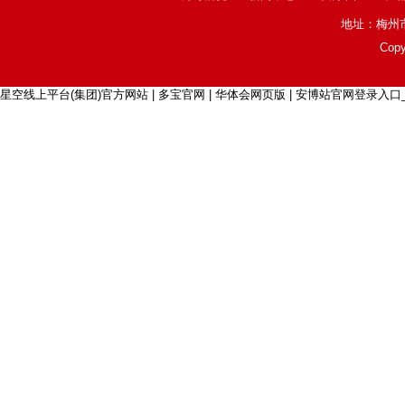
地址：梅州市
Cop
星空线上平台(集团)官方网站
|
多宝官网
|
华体会网页版
|
安博站官网登录入口_