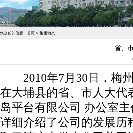
您当前的位置：首页 > 集团动态
省、
2010年7月30日，梅
在大埔县的省、市人大代
岛平台有限公司 办公室
详细介绍了公司的发展历