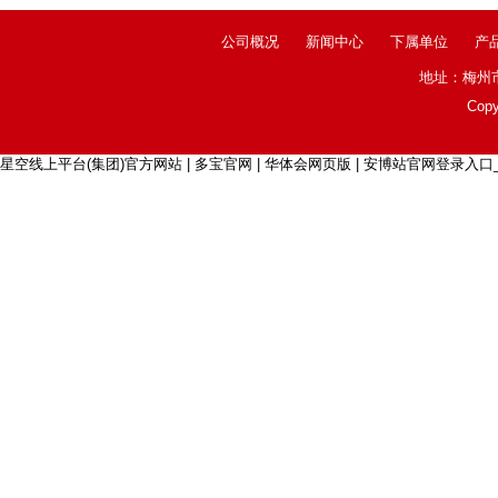
公司概况
新闻中心
下属单位
产
地址：梅州市
Cop
星空线上平台(集团)官方网站
|
多宝官网
|
华体会网页版
|
安博站官网登录入口_