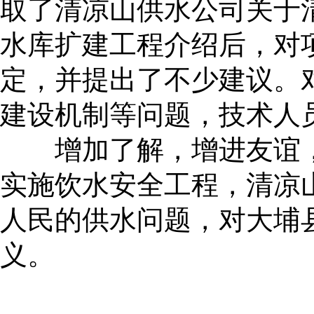
取了清凉山供水公司关于
水库扩建工程介绍后，对
定，并提出了不少建议。
建设机制等问题，技术人
增加了解，增进友谊，
实施饮水安全工程，清凉
人民的供水问题，对大埔
义。